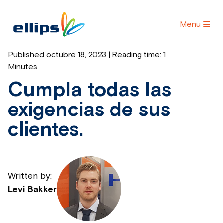
Menu
Published octubre 18, 2023 | Reading time:
1
Minutes
Cumpla todas las
exigencias de sus
clientes.
Written by:
Levi Bakker