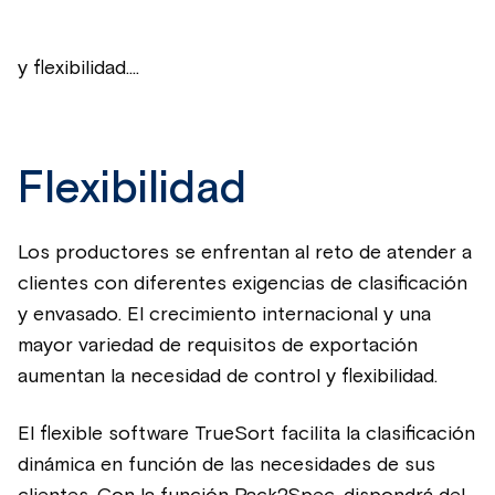
y flexibilidad....
Flexibilidad
Los productores se enfrentan al reto de atender a
clientes con diferentes exigencias de clasificación
y envasado. El crecimiento internacional y una
mayor variedad de requisitos de exportación
aumentan la necesidad de control y flexibilidad.
El flexible software TrueSort facilita la clasificación
dinámica en función de las necesidades de sus