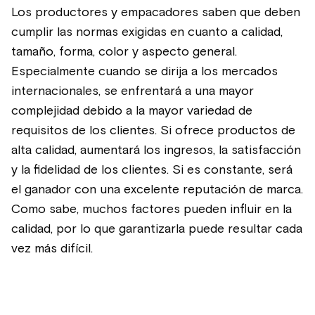
Los productores y empacadores saben que deben
cumplir las normas exigidas en cuanto a calidad,
tamaño, forma, color y aspecto general.
Especialmente cuando se dirija a los mercados
internacionales, se enfrentará a una mayor
complejidad debido a la mayor variedad de
requisitos de los clientes. Si ofrece productos de
alta calidad, aumentará los ingresos, la satisfacción
y la fidelidad de los clientes. Si es constante, será
el ganador con una excelente reputación de marca.
Como sabe, muchos factores pueden influir en la
calidad, por lo que garantizarla puede resultar cada
vez más difícil.