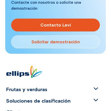
Contacte con nosotros o solicite una
demostración
Contacto Levi
Solicitar demostración
Frutas y verduras
Soluciones de clasificación