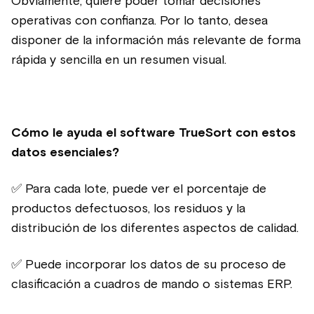
Obviamente, quiere poder tomar decisiones
operativas con confianza. Por lo tanto, desea
disponer de la información más relevante de forma
rápida y sencilla en un resumen visual.
Cómo le ayuda el software TrueSort con estos
datos esenciales?
✅ Para cada lote, puede ver el porcentaje de
productos defectuosos, los residuos y la
distribución de los diferentes aspectos de calidad.
✅ Puede incorporar los datos de su proceso de
clasificación a cuadros de mando o sistemas ERP.