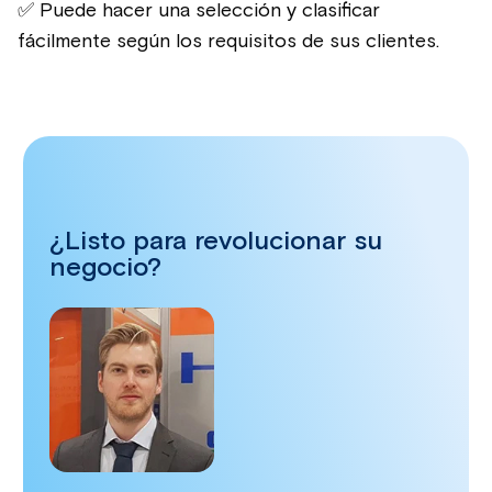
✅ Puede hacer una selección y clasificar
fácilmente según los requisitos de sus clientes.
¿Listo para revolucionar su
negocio?