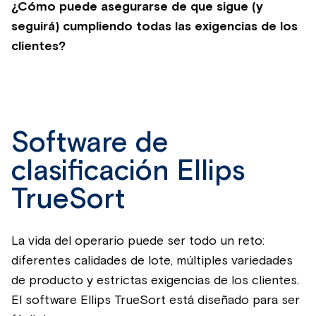
¿Cómo puede asegurarse de que sigue (y
seguirá) cumpliendo todas las exigencias de los
clientes?
Software de
clasificación Ellips
TrueSort
La vida del operario puede ser todo un reto:
diferentes calidades de lote, múltiples variedades
de producto y estrictas exigencias de los clientes.
El software Ellips TrueSort está diseñado para ser