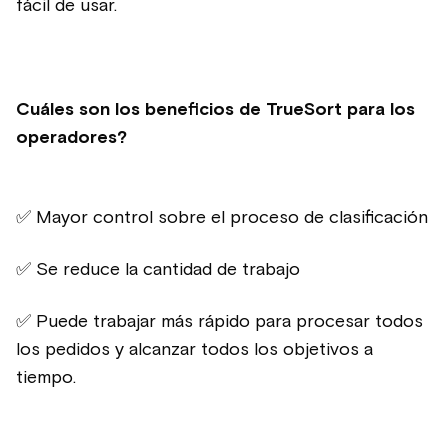
fácil de usar.
Cuáles son los beneficios de TrueSort para los
operadores?
✅ Mayor control sobre el proceso de clasificación
✅ Se reduce la cantidad de trabajo
✅ Puede trabajar más rápido para procesar todos
los pedidos y alcanzar todos los objetivos a
tiempo.