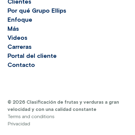
Clientes
Por qué Grupo Ellips
Enfoque
Más
Videos
Carreras
Portal del cliente
Contacto
© 2026 Clasificación de frutas y verduras a gran
velocidad y con una calidad constante
Terms and conditions
Privacidad