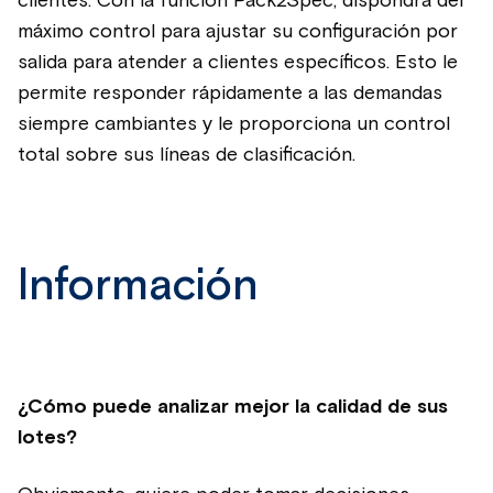
clientes. Con la función Pack2Spec, dispondrá del
máximo control para ajustar su configuración por
salida para atender a clientes específicos. Esto le
permite responder rápidamente a las demandas
siempre cambiantes y le proporciona un control
total sobre sus líneas de clasificación.
Información
¿Cómo puede analizar mejor la calidad de sus
lotes?